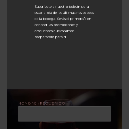
Suscríbete a nuestro boletín para
estar al día de las últimas novedades
de la bodega. Serás el primero/a en
conocer las promociones y
descuentos que estamos
preparando para ti.
NOMBRE (REQUERIDO)